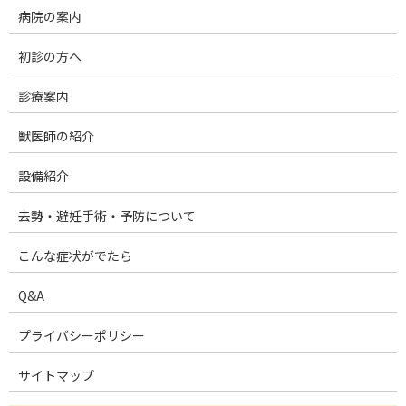
病院の案内
初診の方へ
診療案内
獣医師の紹介
設備紹介
去勢・避妊手術・予防について
こんな症状がでたら
Q&A
プライバシーポリシー
サイトマップ