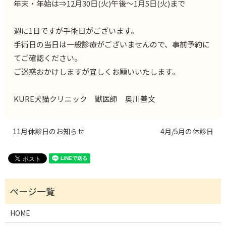
年末・年始は⇒12月30日(火)午後～1月5日(火)まで
週に1日ですが手術日がございます。
手術日の当日は一般診療がございませんので、事前予約に
てご確認ください。
ご迷惑おかけしますが宜しくお願いいたします。
KURE犬猫クリニック 獣医師 奥川善文
11月休診日のお知らせ
4月/5月の休診日
HOME