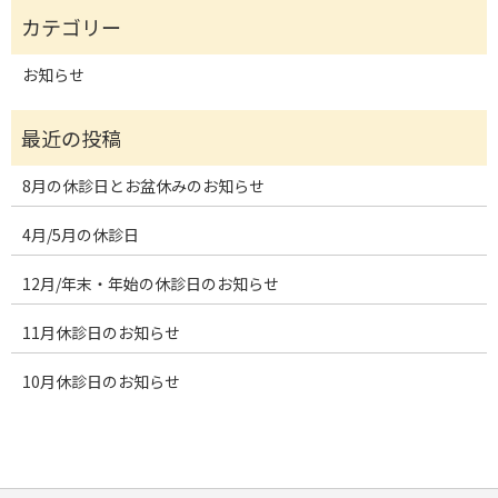
お知らせ
8月の休診日とお盆休みのお知らせ
4月/5月の休診日
12月/年末・年始の休診日のお知らせ
11月休診日のお知らせ
10月休診日のお知らせ