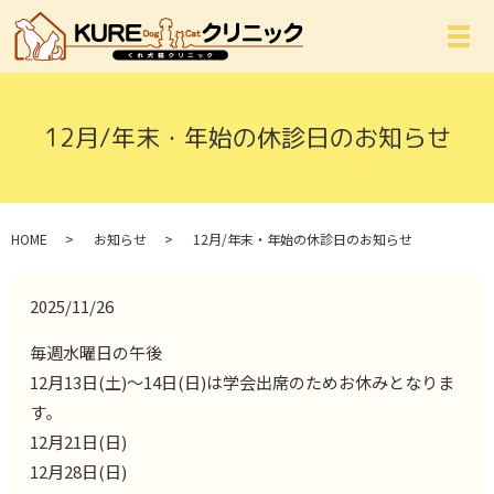
メ
12月/年末・年始の休診日のお知らせ
HOME
お知らせ
12月/年末・年始の休診日のお知らせ
2025/11/26
毎週水曜日の午後
12月13日(土)～14日(日)は学会出席のためお休みとなりま
す。
12月21日(日)
12月28日(日)