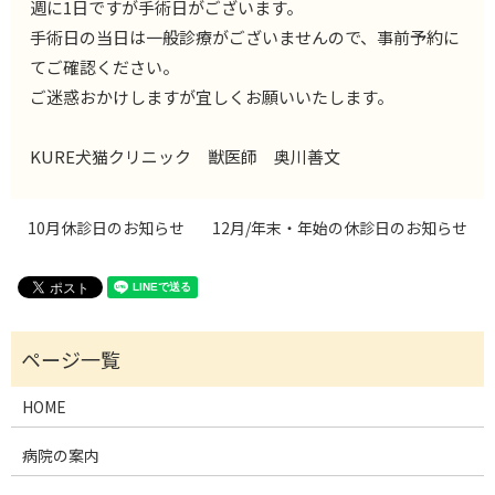
週に1日ですが手術日がございます。
手術日の当日は一般診療がございませんので、事前予約に
てご確認ください。
ご迷惑おかけしますが宜しくお願いいたします。
KURE犬猫クリニック 獣医師 奥川善文
10月休診日のお知らせ
12月/年末・年始の休診日のお知らせ
HOME
病院の案内