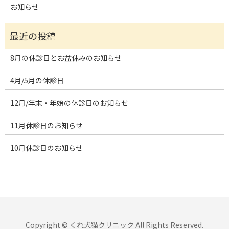
お知らせ
8月の休診日とお盆休みのお知らせ
4月/5月の休診日
12月/年末・年始の休診日のお知らせ
11月休診日のお知らせ
10月休診日のお知らせ
Copyright © くれ犬猫クリニック All Rights Reserved.