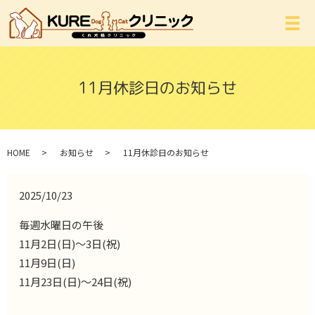
メ
11月休診日のお知らせ
HOME
お知らせ
11月休診日のお知らせ
2025/10/23
毎週水曜日の午後
11月2日(日)～3日(祝)
11月9日(日)
11月23日(日)～24日(祝)