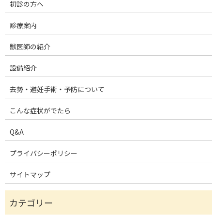
初診の方へ
診療案内
獣医師の紹介
設備紹介
去勢・避妊手術・予防について
こんな症状がでたら
Q&A
プライバシーポリシー
サイトマップ